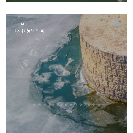
TIME
다리기둥의 얼음