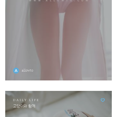
allowto
DAILY LIFE
고양이와 함께