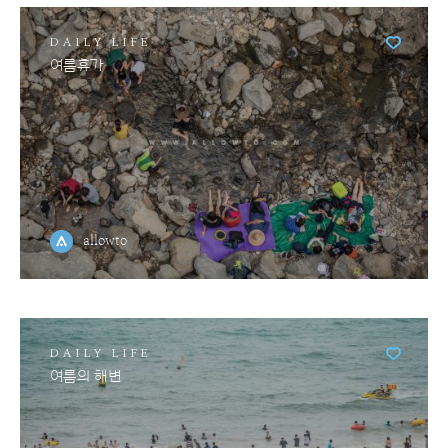
DAILY LIFE
여름휴가
allowto
DAILY LIFE
여름의 해변