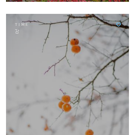
TIME
감