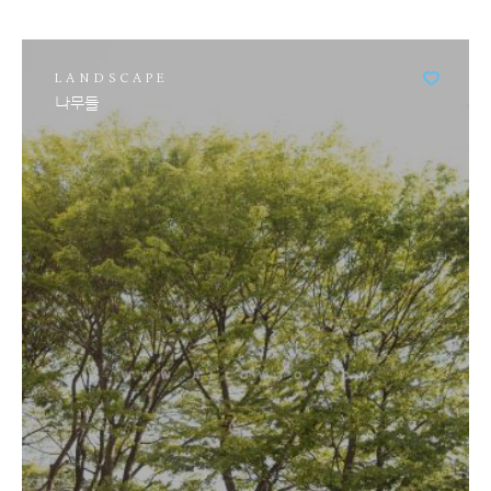
LANDSCAPE
나무들