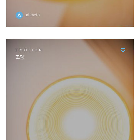
allowto
EMOTION
조명