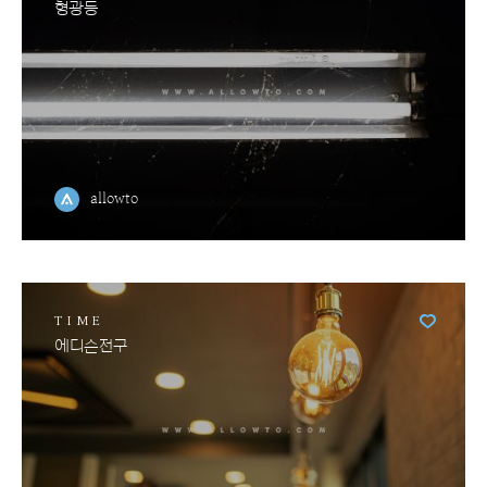
형광등
allowto
TIME
에디슨전구