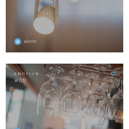
allowto
EMOTION
와인잔