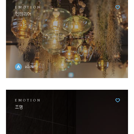
EMOTION
인테리어
allowto
EMOTION
조명