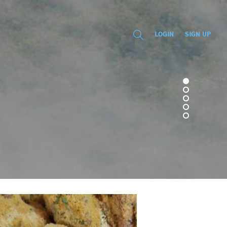
LOGIN
SIGN UP