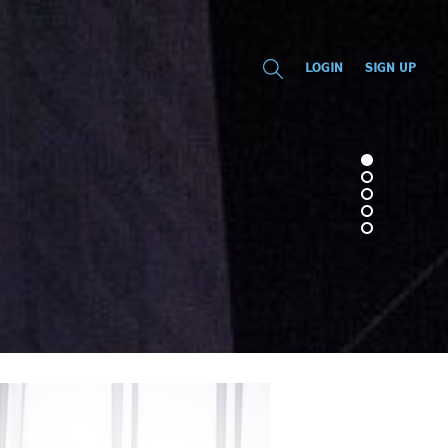
LOGIN
SIGN UP