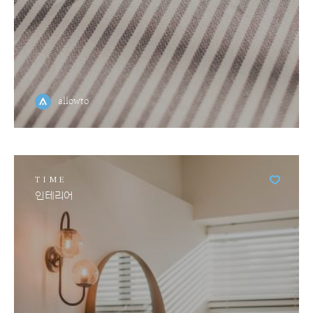
allowto
TIME
인테리어