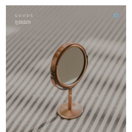
GOODS
인테리어