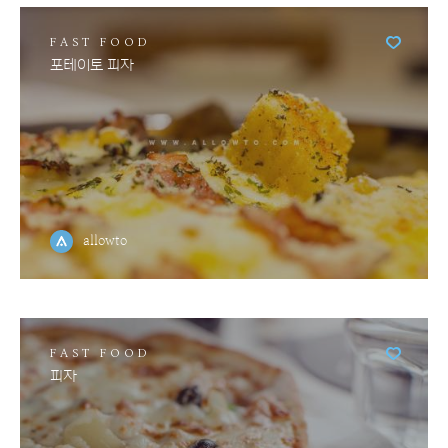
FAST FOOD
포테이토 피자
allowto
FAST FOOD
피자