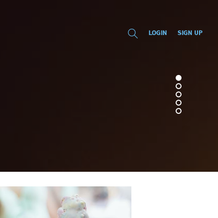
LOGIN
SIGN UP