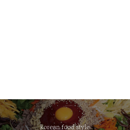
korean food style