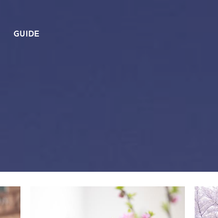
GUIDE