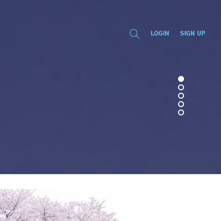
LOGIN
SIGN UP