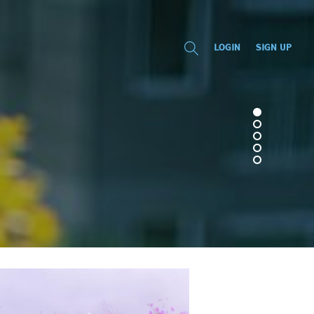
LOGIN
SIGN UP