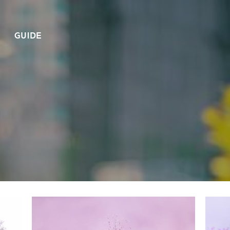
GUIDE