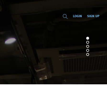
LOGIN
SIGN UP