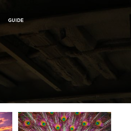
GUIDE