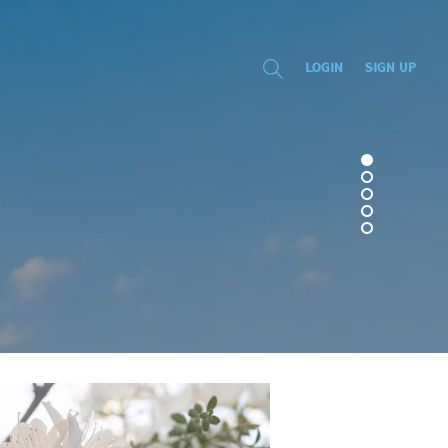
LOGIN
SIGN UP