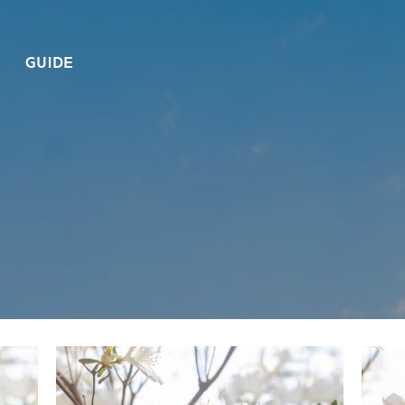
GUIDE