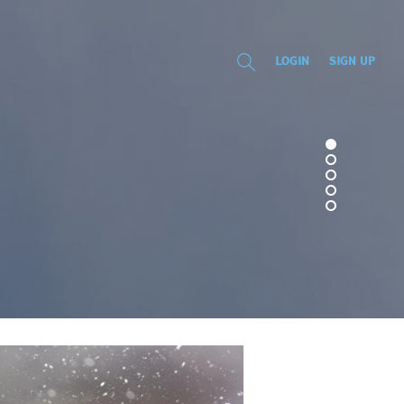
LOGIN
SIGN UP