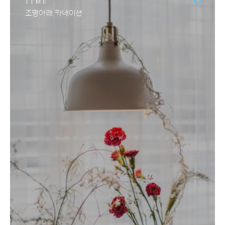
TIME
조명아래 카네이션