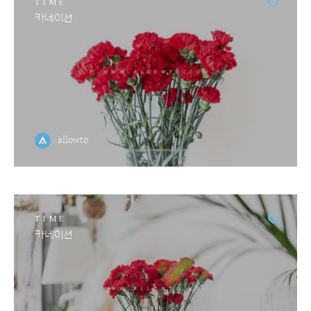
TIME
카네이션
allowto
TIME
카네이션