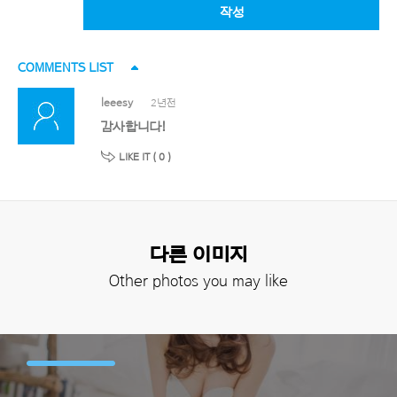
작성
COMMENTS LIST
leeesy
2년전
감사합니다!
LIKE IT (
0
)
다른 이미지
Other photos you may like