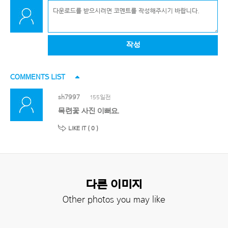
작성
COMMENTS LIST
sh7997
155일전
목련꽃 사진 이뻐요.
LIKE IT (
0
)
다른 이미지
Other photos you may like