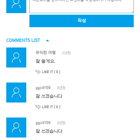
작성
COMMENTS LIST
유익한 여행
2년전
잘 쓸게요.
LIKE IT (
0
)
ggz4159
3년전
잘 쓰겠습니다
LIKE IT (
0
)
ggz4159
3년전
잘 쓰겠습니다