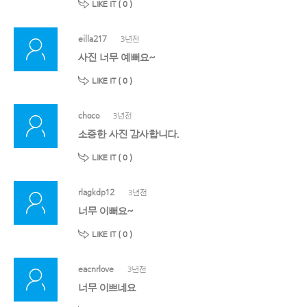
LIKE IT (
0
)
eilla217
3년전
사진 너무 예뻐요~
LIKE IT (
0
)
choco
3년전
소중한 사진 감사합니다.
LIKE IT (
0
)
rlagkdp12
3년전
너무 이뻐요~
LIKE IT (
0
)
eacnrlove
3년전
너무 이쁘네요