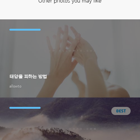
Other photos you may like
태양을 피하는 방법
allowto