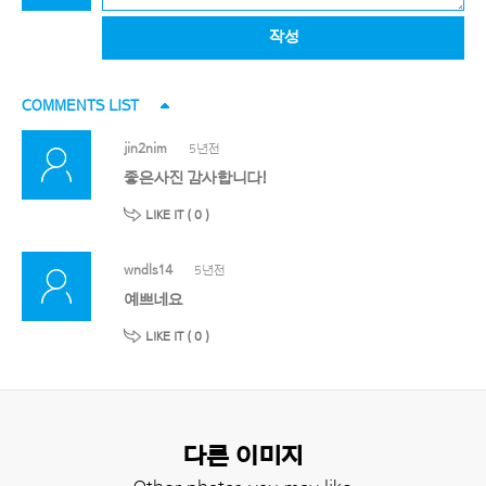
작성
COMMENTS LIST
jin2nim
5년전
좋은사진 감사합니다!
LIKE IT (
0
)
wndls14
5년전
예쁘네요
LIKE IT (
0
)
다른 이미지