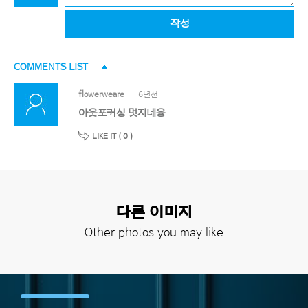
작성
COMMENTS LIST
flowerweare
6년전
아웃포커싱 멋지네융
LIKE IT (
0
)
다른 이미지
Other photos you may like