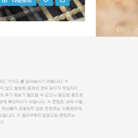
다운로드
로드 가이드
를 읽어보시기 바랍니다. ※
지 않고 발생한 문제의 경우 당사가 책임지지
의 추가 정보가 필요할 수 있으니 중요한 용도로
관에 확인하시기 바랍니다. ※ 콘텐츠 내에 식별
의 재산물이 포함되지 않은 콘텐츠는 이용범위에
 있습니다. ※ 얼라우투의 업로드된 콘텐츠는
다.