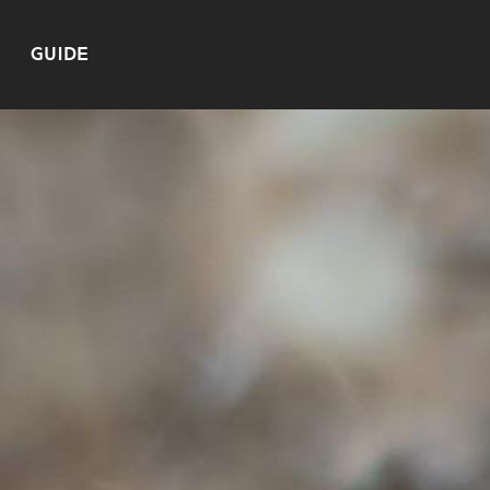
GUIDE