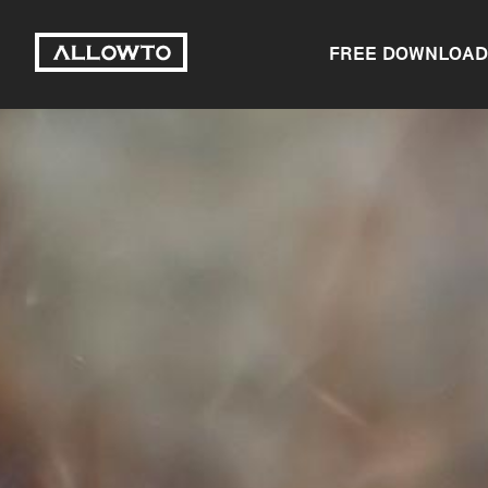
FREE DOWNLOAD