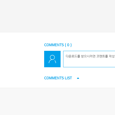
COMMENTS (
0
)
COMMENTS LIST