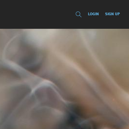
LOGIN
SIGN UP