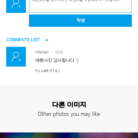
작성
COMMENTS LIST
ndesign
3년전
예쁜사진 감사합니다 :)
LIKE IT (
0
)
다른 이미지
Other photos you may like