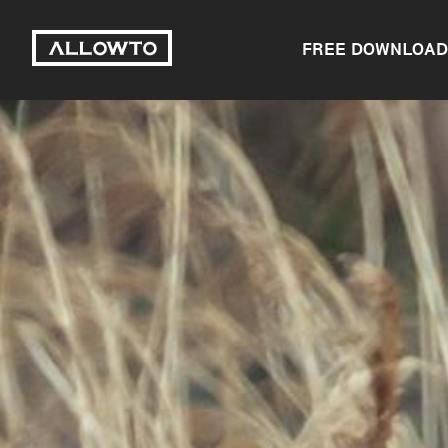
FREE DOWNLOAD