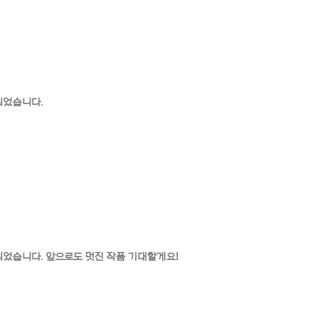
소되었습니다.
선정되었습니다. 앞으로도 멋진 작품 기대할게요!