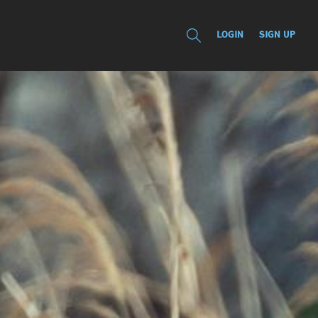
LOGIN
SIGN UP