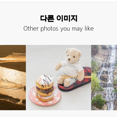
다른 이미지
Other photos you may like