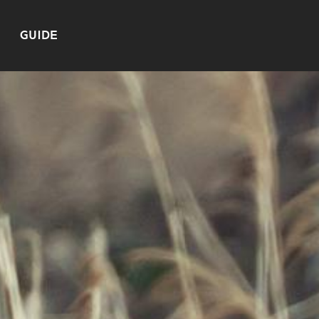
GUIDE