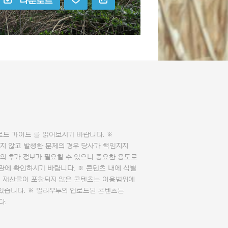
다운로드
로드 가이드
를 읽어보시기 바랍니다. ※
지 않고 발생한 문제의 경우 당사가 책임지지
의 추가 정보가 필요할 수 있으니 중요한 용도로
관에 확인하시기 바랍니다. ※ 콘텐츠 내에 식별
의 재산물이 포함되지 않은 콘텐츠는 이용범위에
 있습니다. ※ 얼라우투의 업로드된 콘텐츠는
다.