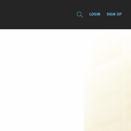
LOGIN
SIGN UP