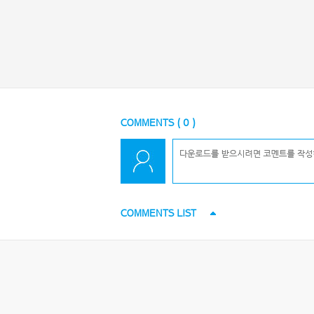
COMMENTS (
0
)
COMMENTS LIST