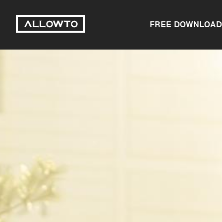
FREE DOWNLOAD