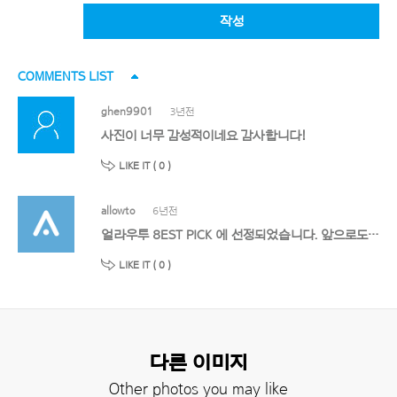
작성
COMMENTS LIST
ghen9901
3년전
사진이 너무 감성적이네요 감사합니다!
LIKE IT (
0
)
allowto
6년전
얼라우투 8EST PICK 에 선정되었습니다. 앞으로도 멋진 작품 기대할게요!
LIKE IT (
0
)
다른 이미지
Other photos you may like