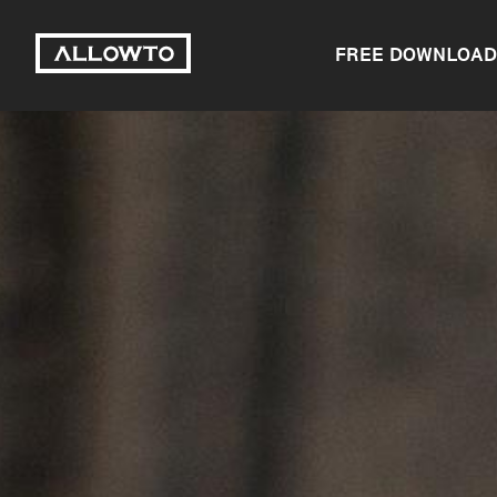
FREE DOWNLOAD