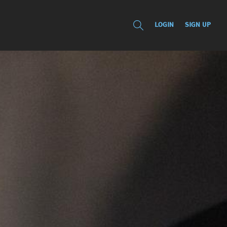
LOGIN
SIGN UP