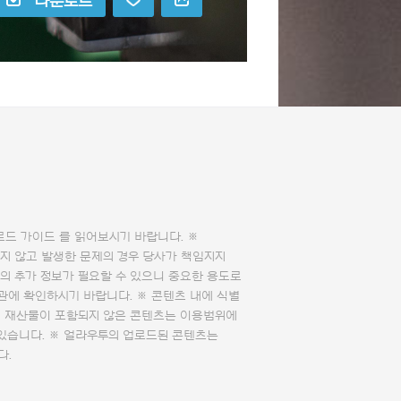
다운로드
로드 가이드
를 읽어보시기 바랍니다. ※
지 않고 발생한 문제의 경우 당사가 책임지지
의 추가 정보가 필요할 수 있으니 중요한 용도로
관에 확인하시기 바랍니다. ※ 콘텐츠 내에 식별
의 재산물이 포함되지 않은 콘텐츠는 이용범위에
 있습니다. ※ 얼라우투의 업로드된 콘텐츠는
다.