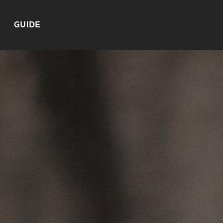
GUIDE