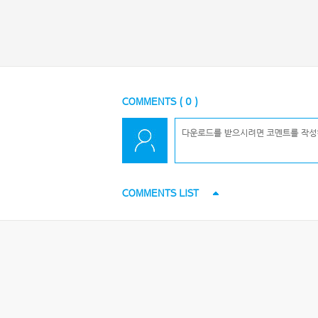
COMMENTS (
0
)
COMMENTS LIST