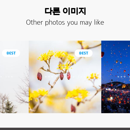
다른 이미지
Other photos you may like