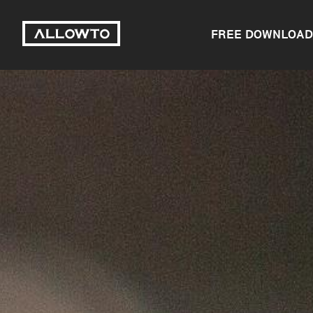
FREE DOWNLOAD