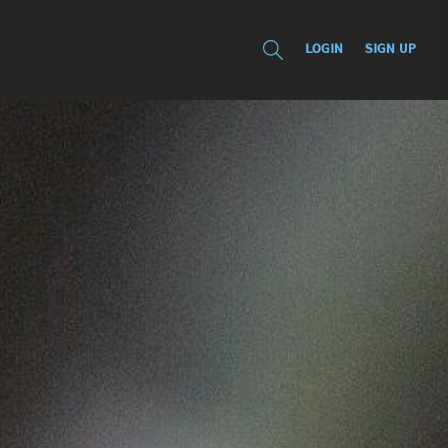
LOGIN
SIGN UP