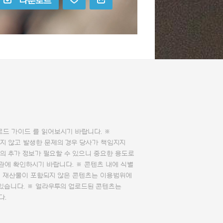
다운로드
로드 가이드
를 읽어보시기 바랍니다. ※
지 않고 발생한 문제의 경우 당사가 책임지지
의 추가 정보가 필요할 수 있으니 중요한 용도로
관에 확인하시기 바랍니다. ※ 콘텐츠 내에 식별
의 재산물이 포함되지 않은 콘텐츠는 이용범위에
 있습니다. ※ 얼라우투의 업로드된 콘텐츠는
다.