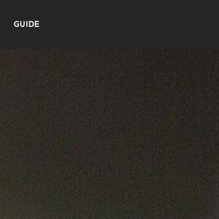
GUIDE