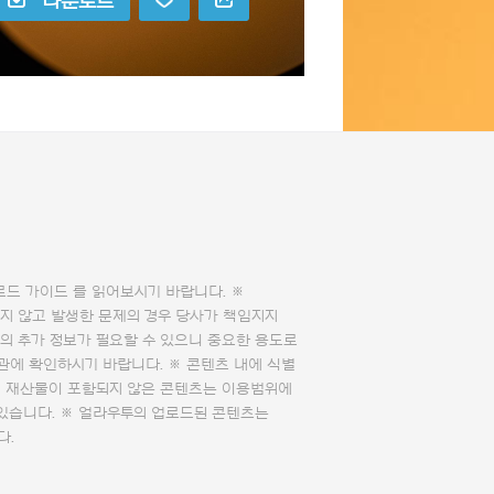
다운로드
로드 가이드
를 읽어보시기 바랍니다. ※
지 않고 발생한 문제의 경우 당사가 책임지지
의 추가 정보가 필요할 수 있으니 중요한 용도로
관에 확인하시기 바랍니다. ※ 콘텐츠 내에 식별
의 재산물이 포함되지 않은 콘텐츠는 이용범위에
 있습니다. ※ 얼라우투의 업로드된 콘텐츠는
다.