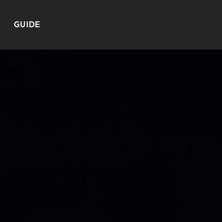
GUIDE