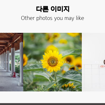
다른 이미지
Other photos you may like