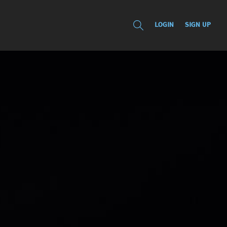
LOGIN
SIGN UP