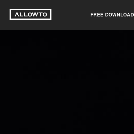
FREE DOWNLOAD