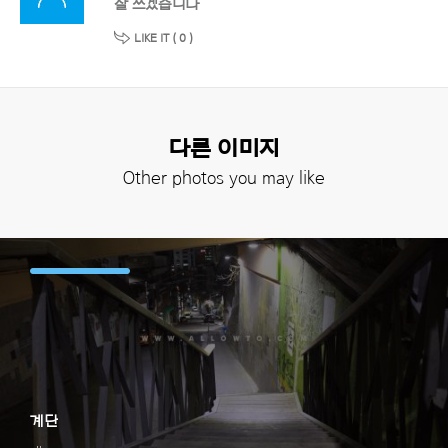
잘 쓰겠습니다
LIKE IT (
0
)
다른 이미지
Other photos you may like
계단