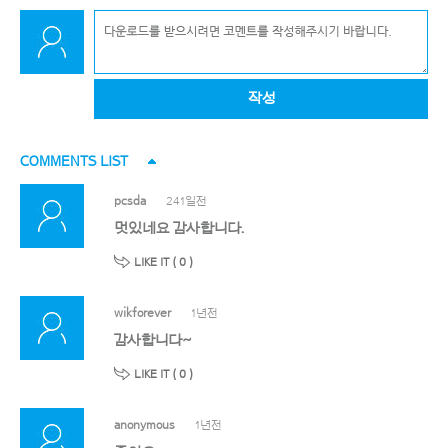
작성
COMMENTS LIST
pcsda
241일전
멋있네요 감사합니다.
LIKE IT (
0
)
wikforever
1년전
감사합니다~
LIKE IT (
0
)
anonymous
1년전