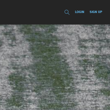
LOGIN
SIGN UP