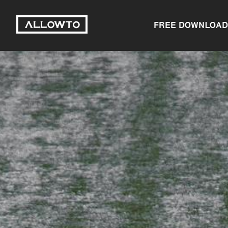
FREE DOWNLOAD