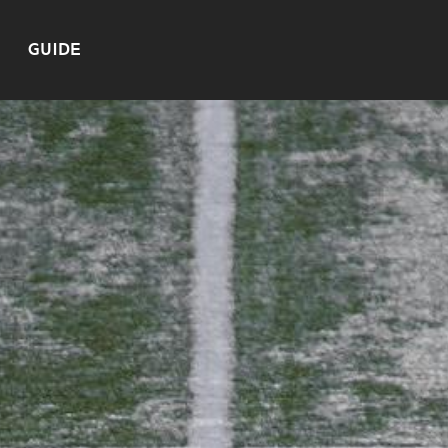
GUIDE