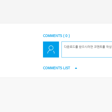
COMMENTS (
0
)
COMMENTS LIST