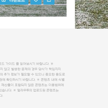
다운로드
로드 가이드
를 읽어보시기 바랍니다. ※
지 않고 발생한 문제의 경우 당사가 책임지지
의 추가 정보가 필요할 수 있으니 중요한 용도로
관에 확인하시기 바랍니다. ※ 콘텐츠 내에 식별
의 재산물이 포함되지 않은 콘텐츠는 이용범위에
 있습니다. ※ 얼라우투의 업로드된 콘텐츠는
다.