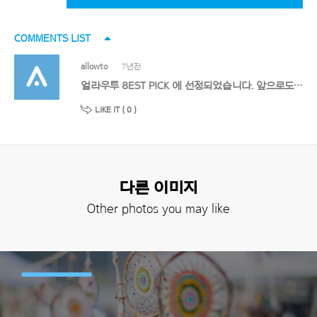
COMMENTS LIST
allowto
7년전
얼라우투 8EST PICK 에 선정되었습니다. 앞으로도 멋진 작품 기대할게요!
LIKE IT (
0
)
다른 이미지
Other photos you may like