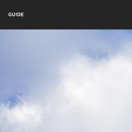
GUIDE