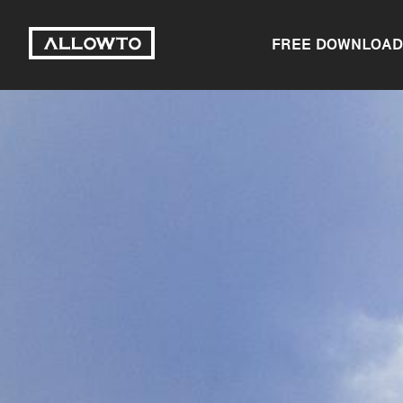
FREE DOWNLOAD