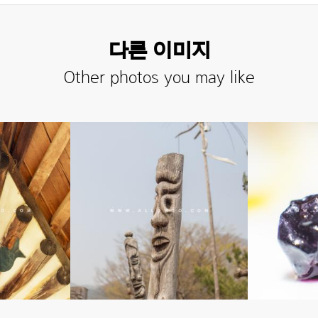
다른 이미지
Other photos you may like