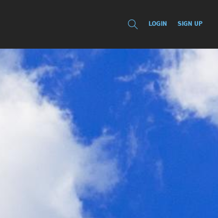
LOGIN
SIGN UP