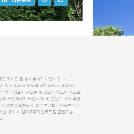
다운로드
로드 가이드
를 읽어보시기 바랍니다. ※
지 않고 발생한 문제의 경우 당사가 책임지지
의 추가 정보가 필요할 수 있으니 중요한 용도로
관에 확인하시기 바랍니다. ※ 콘텐츠 내에 식별
의 재산물이 포함되지 않은 콘텐츠는 이용범위에
 있습니다. ※ 얼라우투의 업로드된 콘텐츠는
다.