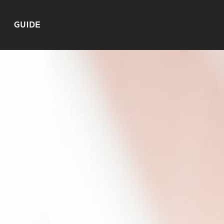
GUIDE