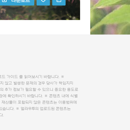
다운로드
로드 가이드
를 읽어보시기 바랍니다. ※
지 않고 발생한 문제의 경우 당사가 책임지지
의 추가 정보가 필요할 수 있으니 중요한 용도로
관에 확인하시기 바랍니다. ※ 콘텐츠 내에 식별
의 재산물이 포함되지 않은 콘텐츠는 이용범위에
 있습니다. ※ 얼라우투의 업로드된 콘텐츠는
다.