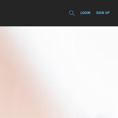
LOGIN
SIGN UP