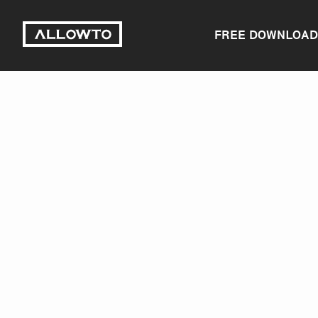
FREE DOWNLOAD