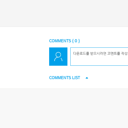
COMMENTS (
0
)
COMMENTS LIST