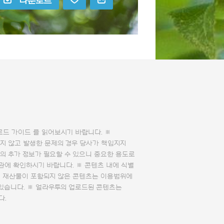
다운로드
로드 가이드
를 읽어보시기 바랍니다. ※
지 않고 발생한 문제의 경우 당사가 책임지지
의 추가 정보가 필요할 수 있으니 중요한 용도로
관에 확인하시기 바랍니다. ※ 콘텐츠 내에 식별
의 재산물이 포함되지 않은 콘텐츠는 이용범위에
 있습니다. ※ 얼라우투의 업로드된 콘텐츠는
다.