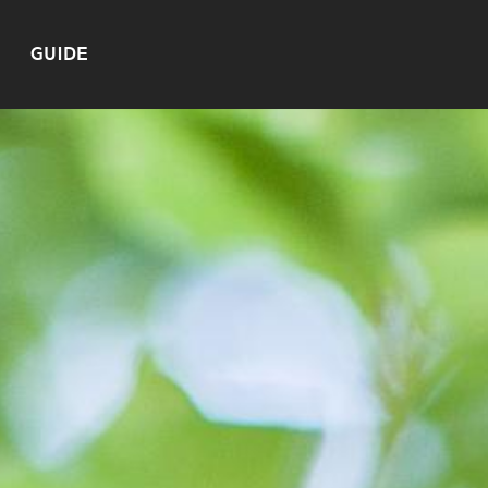
GUIDE