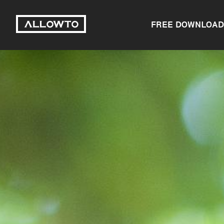
FREE DOWNLOAD