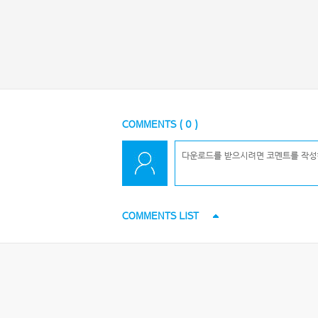
COMMENTS (
0
)
COMMENTS LIST