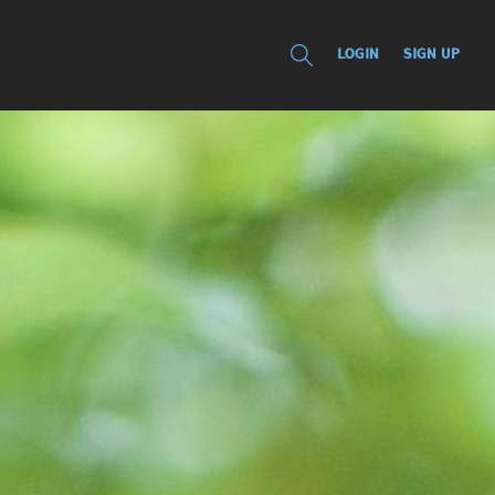
LOGIN
SIGN UP