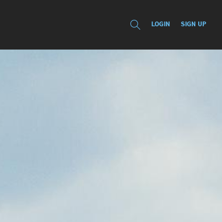
LOGIN
SIGN UP