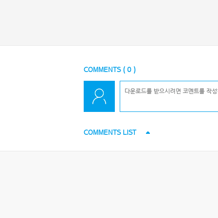
COMMENTS (
0
)
COMMENTS LIST