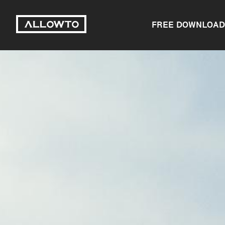
FREE DOWNLOAD