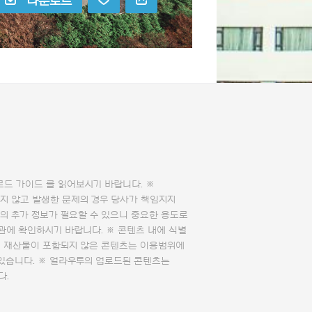
다운로드
로드 가이드
를 읽어보시기 바랍니다. ※
지 않고 발생한 문제의 경우 당사가 책임지지
의 추가 정보가 필요할 수 있으니 중요한 용도로
관에 확인하시기 바랍니다. ※ 콘텐츠 내에 식별
의 재산물이 포함되지 않은 콘텐츠는 이용범위에
 있습니다. ※ 얼라우투의 업로드된 콘텐츠는
다.