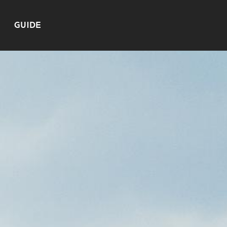
GUIDE