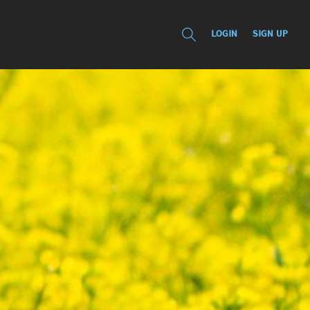
LOGIN
SIGN UP