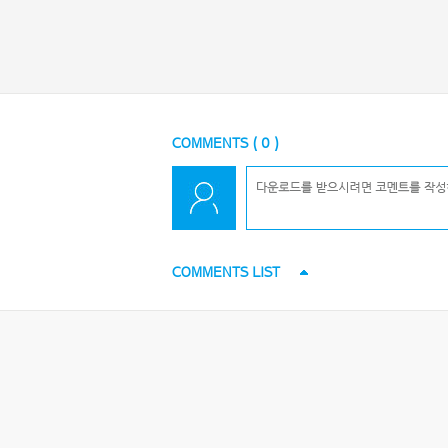
COMMENTS (
0
)
COMMENTS LIST