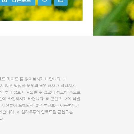
다운로드
로드 가이드
를 읽어보시기 바랍니다. ※
지 않고 발생한 문제의 경우 당사가 책임지지
의 추가 정보가 필요할 수 있으니 중요한 용도로
관에 확인하시기 바랍니다. ※ 콘텐츠 내에 식별
의 재산물이 포함되지 않은 콘텐츠는 이용범위에
 있습니다. ※ 얼라우투의 업로드된 콘텐츠는
다.