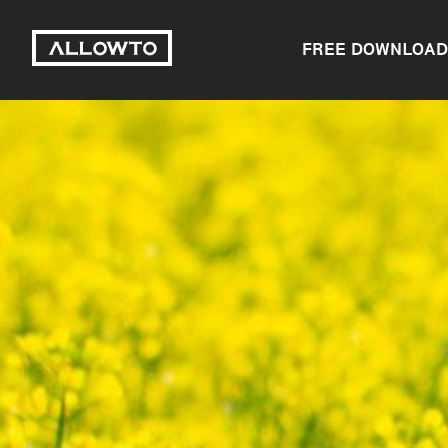
FREE DOWNLOAD