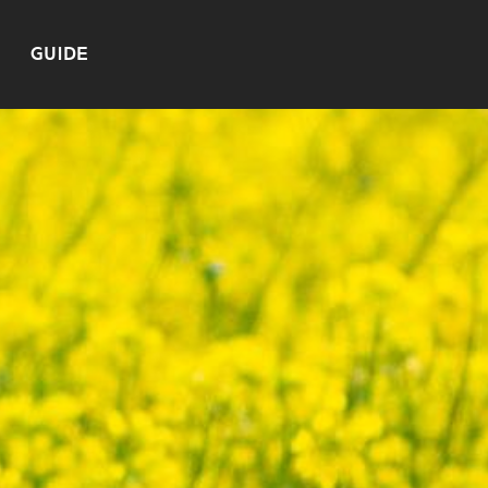
GUIDE