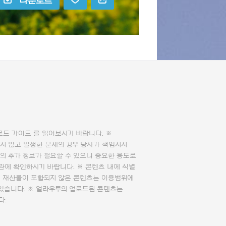
다운로드
로드 가이드
를 읽어보시기 바랍니다. ※
지 않고 발생한 문제의 경우 당사가 책임지지
의 추가 정보가 필요할 수 있으니 중요한 용도로
관에 확인하시기 바랍니다. ※ 콘텐츠 내에 식별
의 재산물이 포함되지 않은 콘텐츠는 이용범위에
 있습니다. ※ 얼라우투의 업로드된 콘텐츠는
다.