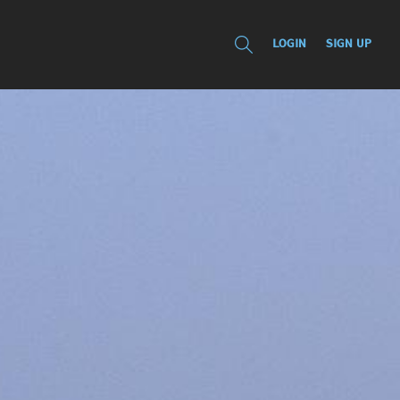
LOGIN
SIGN UP