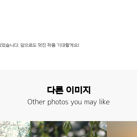
선정되었습니다. 앞으로도 멋진 작품 기대할게요!
다른 이미지
Other photos you may like