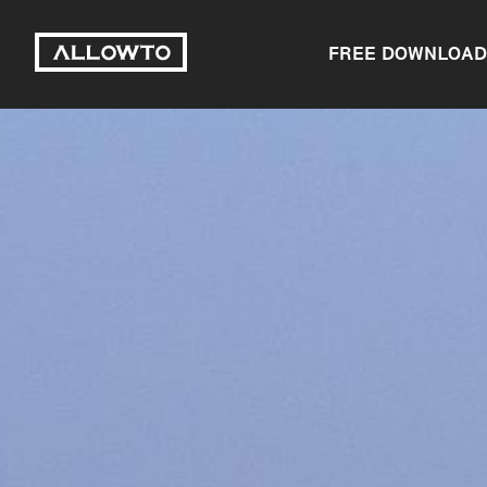
FREE DOWNLOAD