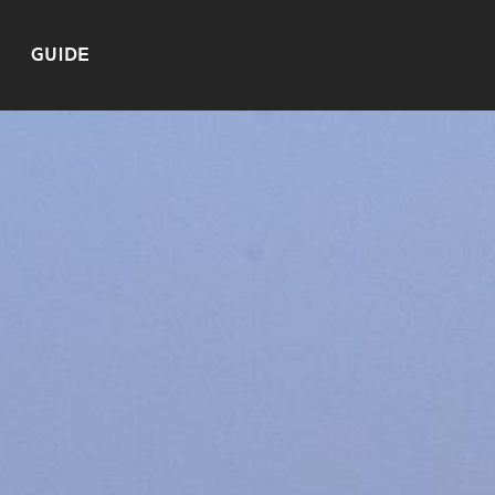
GUIDE