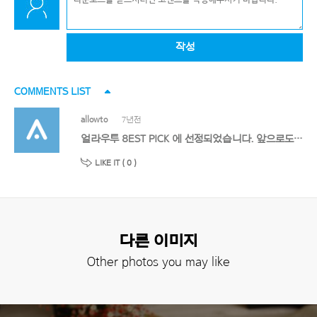
작성
COMMENTS LIST
allowto
7년전
얼라우투 8EST PICK 에 선정되었습니다. 앞으로도 멋진 작품 기대할게요!
LIKE IT (
0
)
다른 이미지
Other photos you may like