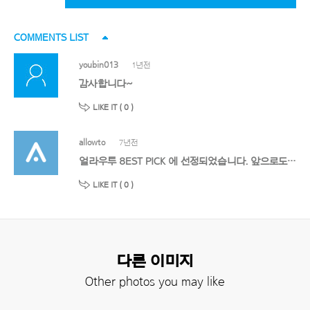
COMMENTS LIST
youbin013
1년전
감사합니다~
LIKE IT (
0
)
allowto
7년전
얼라우투 8EST PICK 에 선정되었습니다. 앞으로도 멋진 작품 기대할게요!
LIKE IT (
0
)
다른 이미지
Other photos you may like