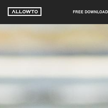
FREE DOWNLOAD