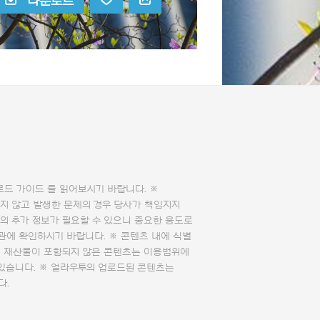
다운로드
로드 가이드
를 읽어보시기 바랍니다. ※
지 않고 발생한 문제의 경우 당사가 책임지지
의 추가 정보가 필요할 수 있으니 중요한 용도로
관에 확인하시기 바랍니다. ※ 콘텐츠 내에 식별
의 재산물이 포함되지 않은 콘텐츠는 이용범위에
 있습니다. ※ 얼라우투의 업로드된 콘텐츠는
다.