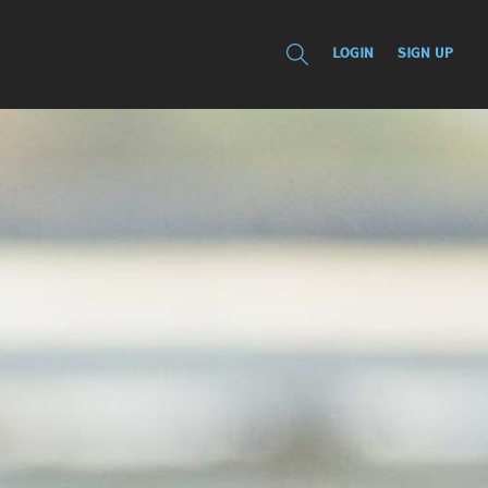
LOGIN
SIGN UP