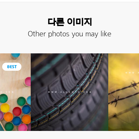
다른 이미지
Other photos you may like