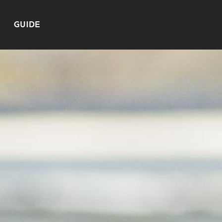
GUIDE