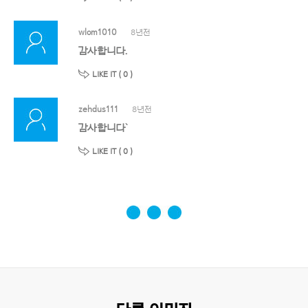
wlom1010
8년전
감사합니다.
LIKE IT (
0
)
zehdus111
8년전
감사합니다`
LIKE IT (
0
)