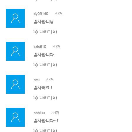
dy09140
7년전
감사합니당
LIKE IT (
0
)
kals610
7년전
감사합니다.
LIKE IT (
0
)
rimi
7년전
감사해요 !
LIKE IT (
0
)
nhhkks
7년전
감사합니다~!
LIKE IT (
0
)