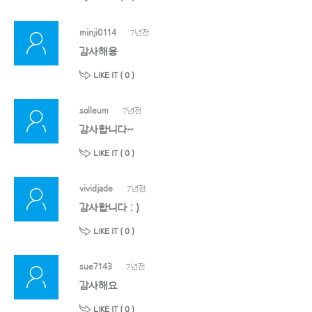
minji0114
7년전
감사해용
LIKE IT (
0
)
solleum
7년전
감사합니다~
LIKE IT (
0
)
vividjade
7년전
감사합니다 : )
LIKE IT (
0
)
sue7143
7년전
감사해요
LIKE IT (
0
)