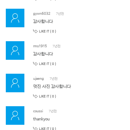
gywn6032
7년전
감사합니다
LIKE IT (
0
)
rms1915
7년전
감사합니다
LIKE IT (
0
)
ujaeng
7년전
멋진 사진 감사합니다
LIKE IT (
0
)
coussi
7년전
thankyou
LIKE IT (
0
)