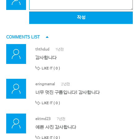
작성
COMMENTS LIST
ththdud
1년전
감사합니다
LIKE IT (
0
)
eringmamal
2년전
너무 멋진 구름입니다! 감사합니다
LIKE IT (
0
)
ektmd23
7년전
예쁜 사진 감사합니다
LIKE IT (
0
)