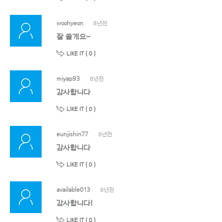
woohyeon
8년전
잘 쓸게요~
LIKE IT (
0
)
miyap93
8년전
감사합니다
LIKE IT (
0
)
eunjishin77
8년전
감사합니다
LIKE IT (
0
)
available013
8년전
감사합니다!
LIKE IT (
0
)