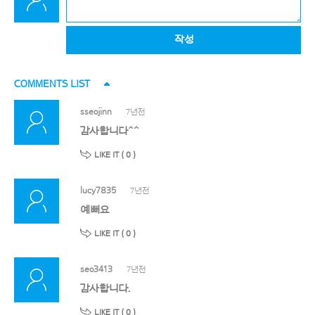
작성
COMMENTS LIST
sseojinn
7년전
감사합니다^^
LIKE IT (
0
)
lucy7835
7년전
예뻐요
LIKE IT (
0
)
seo3413
7년전
감사합니다.
LIKE IT (
0
)