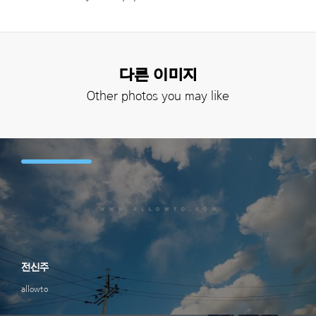
다른 이미지
Other photos you may like
전신주
allowto