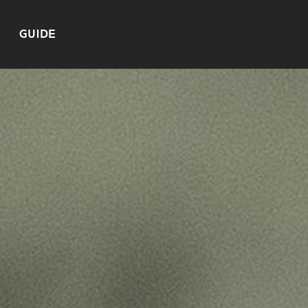
GUIDE