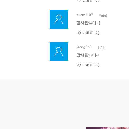
LIKE IT (
0
)
sucre1107
8년전
감사합니다 :)
LIKE IT (
0
)
jeong0o0
8년전
감사합니다~
LIKE IT (
0
)