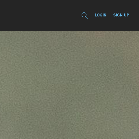
LOGIN
SIGN UP