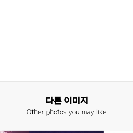
다른 이미지
Other photos you may like