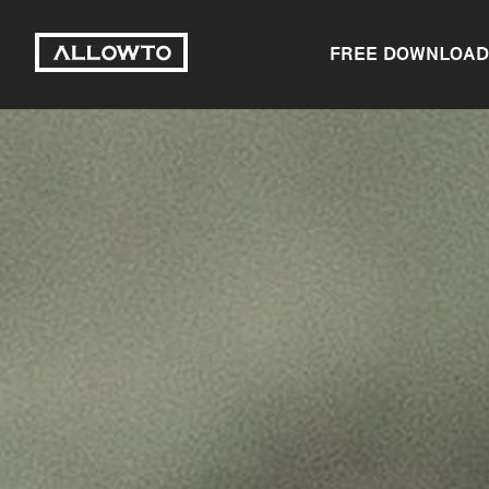
FREE DOWNLOAD