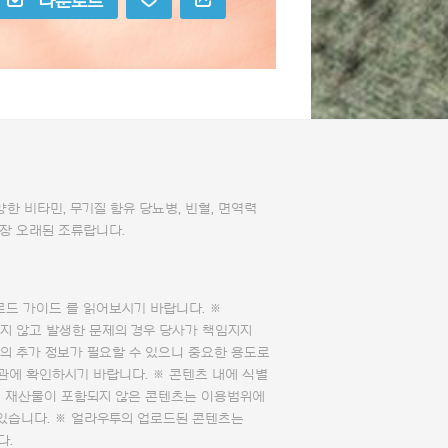
다운로드
 다양한 비타민, 무기질 함유 당뇨병, 빈혈, 면역력
장 오래된 조류랍니다.
로드 가이드
를 읽어보시기 바랍니다. ※
지 않고 발생한 문제의 경우 당사가 책임지지
의 추가 정보가 필요할 수 있으니 중요한 용도로
관에 확인하시기 바랍니다. ※ 콘텐츠 내에 식별
의 재산물이 포함되지 않은 콘텐츠는 이용범위에
 있습니다. ※ 얼라우투의 업로드된 콘텐츠는
다.