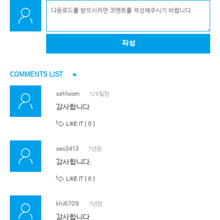
작성
COMMENTS LIST
sehloiom
129일전
감사합니다
LIKE IT (
0
)
seo3413
7년전
감사합니다.
LIKE IT (
0
)
khi6709
7년전
감사합니다