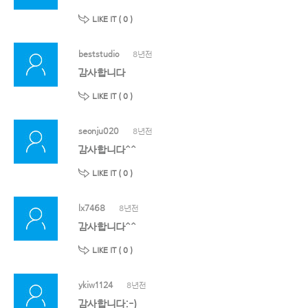
LIKE IT (
0
)
beststudio
8년전
감사합니다
LIKE IT (
0
)
seonju020
8년전
감사합니다^^
LIKE IT (
0
)
lx7468
8년전
감사합니다^^
LIKE IT (
0
)
ykiw1124
8년전
감사합니다:-)