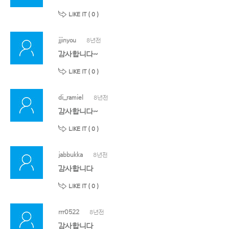
LIKE IT (
0
)
jjinyou
8년전
감사합니다~
LIKE IT (
0
)
di_ramiel
8년전
감사합니다~
LIKE IT (
0
)
jabbukka
8년전
감사합니다
LIKE IT (
0
)
rrr0522
8년전
감사합니다