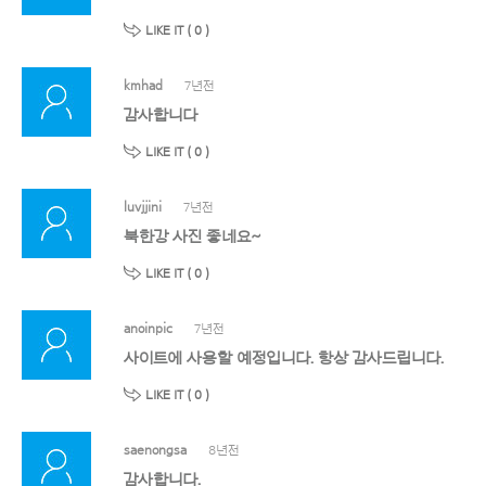
LIKE IT (
0
)
kmhad
7년전
감사합니다
LIKE IT (
0
)
luvjjini
7년전
북한강 사진 좋네요~
LIKE IT (
0
)
anoinpic
7년전
사이트에 사용할 예정입니다. 항상 감사드립니다.
LIKE IT (
0
)
saenongsa
8년전
감사합니다.