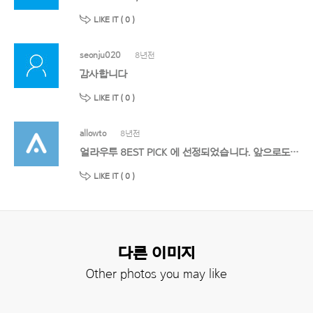
LIKE IT (
0
)
seonju020
8년전
감사합니다
LIKE IT (
0
)
allowto
8년전
얼라우투 8EST PICK 에 선정되었습니다. 앞으로도 멋진 작품 기대할게요!
LIKE IT (
0
)
다른 이미지
Other photos you may like