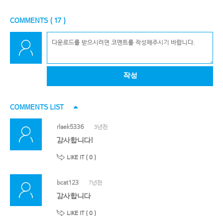
COMMENTS (
17
)
작성
COMMENTS LIST
rlaek5336
3년전
감사합니다!
LIKE IT (
0
)
bcat123
7년전
감사합니다
LIKE IT (
0
)