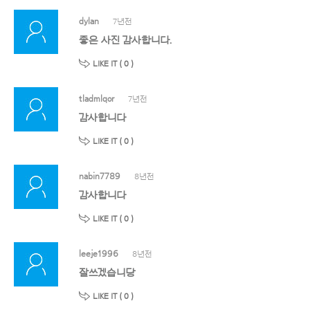
dylan
7년전
좋은 사진 감사합니다.
LIKE IT (
0
)
tladmlqor
7년전
감사합니다
LIKE IT (
0
)
nabin7789
8년전
감사합니다
LIKE IT (
0
)
leeje1996
8년전
잘쓰겠습니당
LIKE IT (
0
)