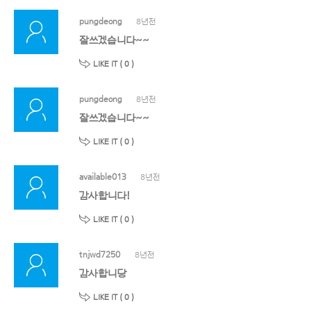
pungdeong
8년전
잘쓰겠습니다~~
LIKE IT (
0
)
pungdeong
8년전
잘쓰겠습니다~~
LIKE IT (
0
)
available013
8년전
감사합니다!
LIKE IT (
0
)
tnjwd7250
8년전
감사합니당
LIKE IT (
0
)