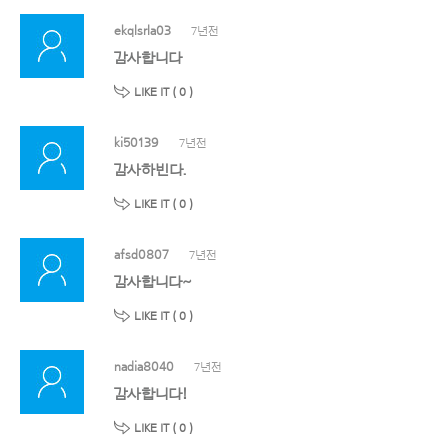
ekqlsrla03
7년전
감사합니다
LIKE IT (
0
)
ki50139
7년전
감사하빈다.
LIKE IT (
0
)
afsd0807
7년전
감사합니다~
LIKE IT (
0
)
nadia8040
7년전
감사합니다!
LIKE IT (
0
)