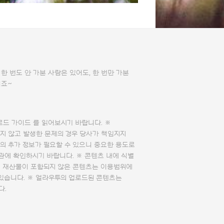
한 번도 안 가본 사람은 있어도, 한 번만 가본
이죠~
로드 가이드
를 읽어보시기 바랍니다. ※
지 않고 발생한 문제의 경우 당사가 책임지지
의 추가 정보가 필요할 수 있으니 중요한 용도로
관에 확인하시기 바랍니다. ※ 콘텐츠 내에 식별
의 재산물이 포함되지 않은 콘텐츠는 이용범위에
 있습니다. ※ 얼라우투의 업로드된 콘텐츠는
다.