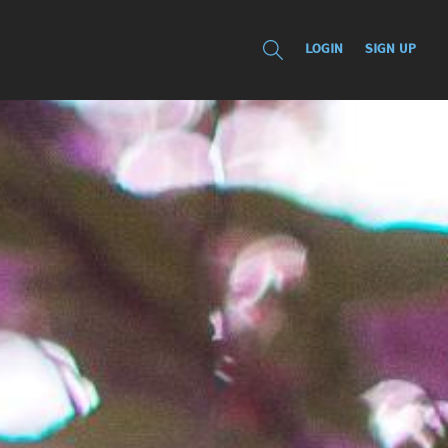
LOGIN
SIGN UP