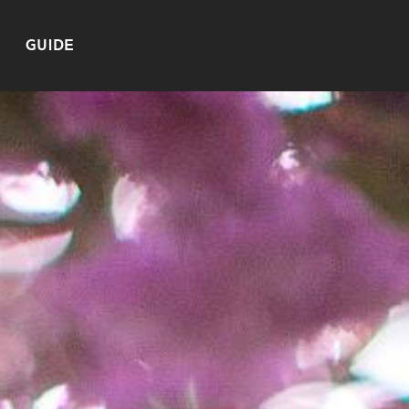
GUIDE