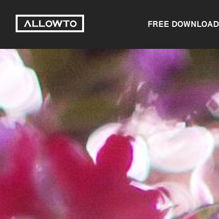
FREE DOWNLOAD