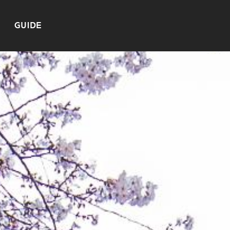
GUIDE