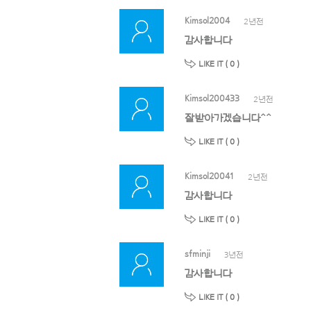
Kimsol2004
2년전
감사합니다
LIKE IT (
0
)
Kimsol200433
2년전
잘받아가겠습니다^^
LIKE IT (
0
)
Kimsol20041
2년전
감사합니다
LIKE IT (
0
)
sfminji
3년전
감사합니다
LIKE IT (
0
)