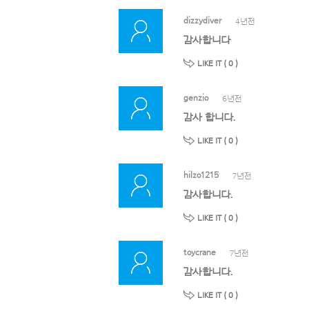
dizzydiver
4년전
감사합니다
LIKE IT (
0
)
genzio
6년전
감사 합니다.
LIKE IT (
0
)
hilzo1215
7년전
감사합니다.
LIKE IT (
0
)
toycrane
7년전
감사합니다.
LIKE IT (
0
)