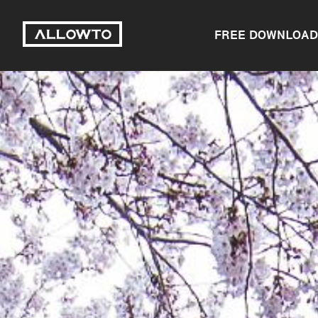
FREE DOWNLOAD