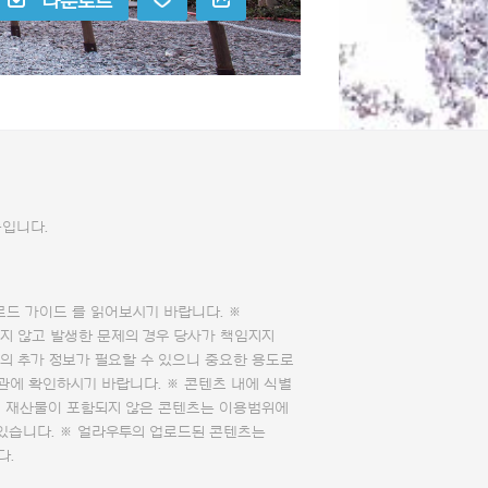
다운로드
습입니다.
로드 가이드
를 읽어보시기 바랍니다. ※
지 않고 발생한 문제의 경우 당사가 책임지지
의 추가 정보가 필요할 수 있으니 중요한 용도로
관에 확인하시기 바랍니다. ※ 콘텐츠 내에 식별
의 재산물이 포함되지 않은 콘텐츠는 이용범위에
 있습니다. ※ 얼라우투의 업로드된 콘텐츠는
다.