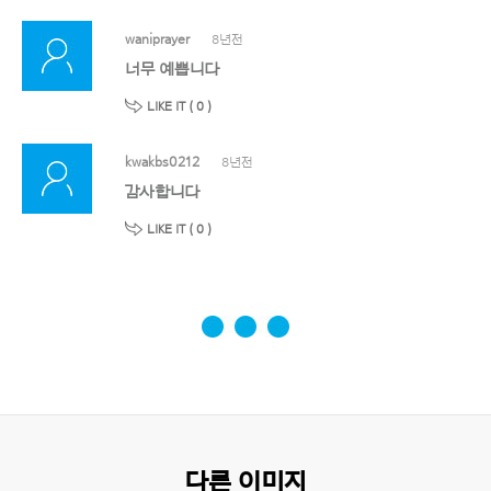
waniprayer
8년전
너무 예쁩니다
LIKE IT (
0
)
kwakbs0212
8년전
감사합니다
LIKE IT (
0
)
다른 이미지