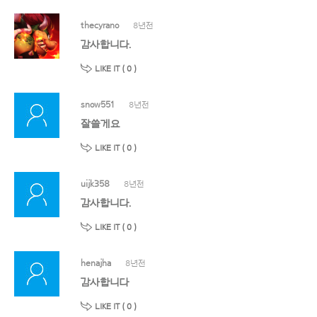
thecyrano
8년전
감사합니다.
LIKE IT (
0
)
snow551
8년전
잘쓸게요
LIKE IT (
0
)
uijk358
8년전
감사합니다.
LIKE IT (
0
)
henajha
8년전
감사합니다
LIKE IT (
0
)