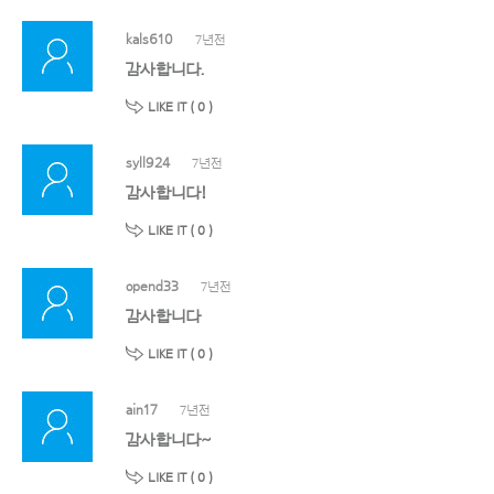
kals610
7년전
감사합니다.
LIKE IT (
0
)
syll924
7년전
감사합니다!
LIKE IT (
0
)
opend33
7년전
감사합니다
LIKE IT (
0
)
ain17
7년전
감사합니다~
LIKE IT (
0
)