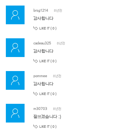
brsg1214
8년전
감사합니다
LIKE IT (
0
)
cadeau325
8년전
감사합니다
LIKE IT (
0
)
pommee
8년전
감사합니다
LIKE IT (
0
)
m30703
8년전
잘쓰겠습니다 :)
LIKE IT (
0
)