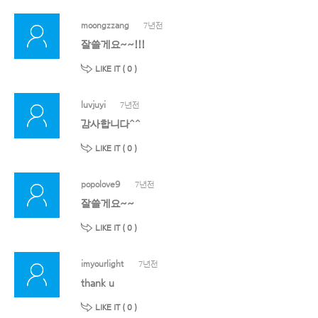
moongzzang
7년전
잘쓸게요~~!!!
LIKE IT (
0
)
luvjuyi
7년전
감사합니다^^
LIKE IT (
0
)
popolove9
7년전
잘쓸게요~~
LIKE IT (
0
)
imyourlight
7년전
thank u
LIKE IT (
0
)